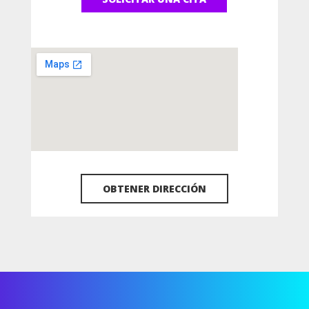
OBTENER DIRECCIÓN