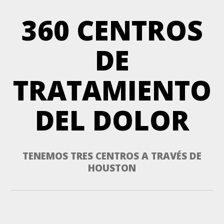
360 CENTROS
DE
TRATAMIENTO
DEL DOLOR
TENEMOS TRES CENTROS A TRAVÉS DE
HOUSTON