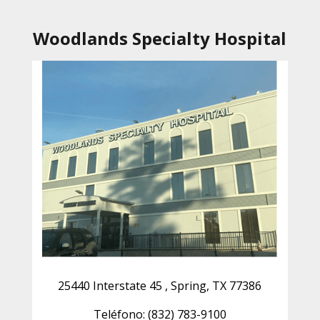
Woodlands Specialty Hospital
25440 Interstate 45 , Spring, TX 77386
Teléfono: (832) 783-9100