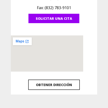
Fax: (832) 783-9101
SOLICITAR UNA CITA
OBTENER DIRECCIÓN