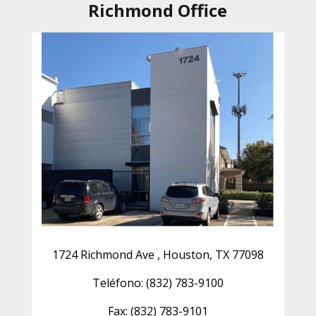
Richmond Office
1724 Richmond Ave , Houston, TX 77098
Teléfono: (832) 783-9100
Fax: (832) 783-9101