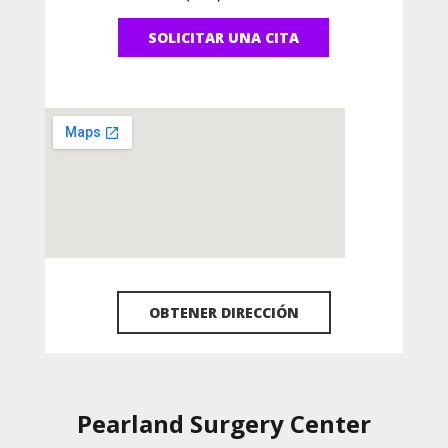
SOLICITAR UNA CITA
OBTENER DIRECCIÓN
Pearland Surgery Center