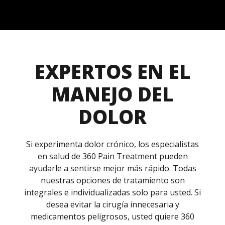
EXPERTOS EN EL
MANEJO DEL
DOLOR
Si experimenta dolor crónico, los especialistas
en salud de 360 Pain Treatment pueden
ayudarle a sentirse mejor más rápido. Todas
nuestras opciones de tratamiento son
integrales e individualizadas solo para usted. Si
desea evitar la cirugía innecesaria y
medicamentos peligrosos, usted quiere 360