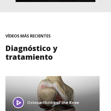
VÍDEOS MÁS RECIENTES
Diagnóstico y
tratamiento