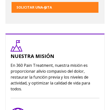
SOLICITAR UNA CITA
NUESTRA MISIÓN
En 360 Pain Treatment, nuestra misión es
proporcionar alivio compasivo del dolor,
restaurar la función previa y los niveles de
actividad, y optimizar la calidad de vida para
todos.