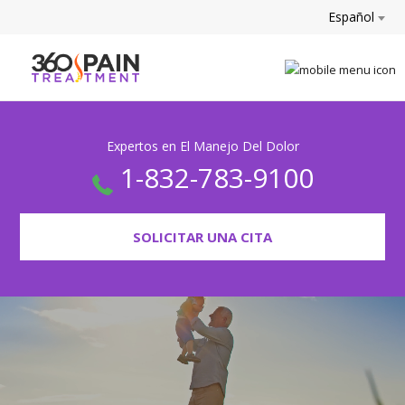
Español
Expertos en El Manejo Del Dolor
1-832-783-9100
SOLICITAR UNA CITA