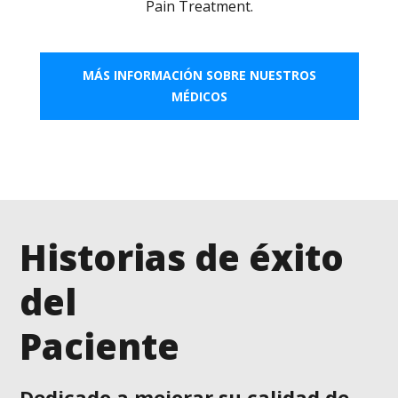
Pain Treatment.
MÁS INFORMACIÓN SOBRE NUESTROS
MÉDICOS
Historias de éxito
del
Paciente
Dedicado a mejorar su calidad de