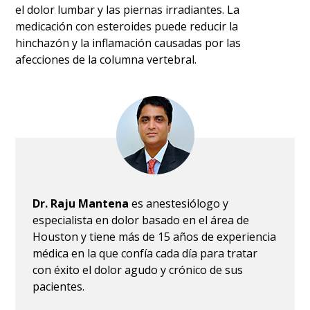
el dolor lumbar y las piernas irradiantes. La
medicación con esteroides puede reducir la
hinchazón y la inflamación causadas por las
afecciones de la columna vertebral.
Dr. Raju Mantena
es anestesiólogo y
especialista en dolor basado en el área de
Houston y tiene más de 15 años de experiencia
médica en la que confía cada día para tratar
con éxito el dolor agudo y crónico de sus
pacientes.