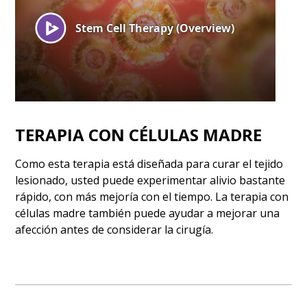
TERAPIA CON CÉLULAS MADRE
Como esta terapia está diseñada para curar el tejido
lesionado, usted puede experimentar alivio bastante
rápido, con más mejoría con el tiempo. La terapia con
células madre también puede ayudar a mejorar una
afección antes de considerar la cirugía.