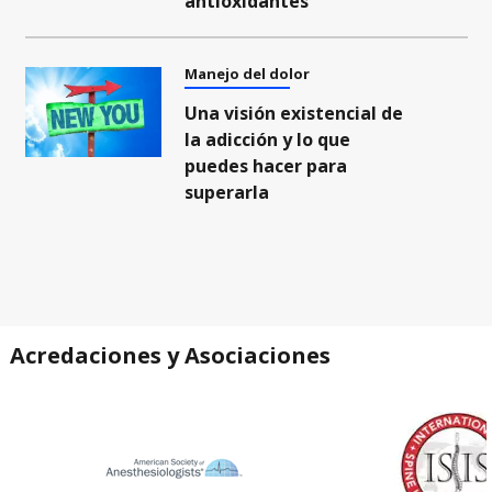
antioxidantes
Manejo del dolor
Una visión existencial de
la adicción y lo que
puedes hacer para
superarla
Acredaciones y Asociaciones