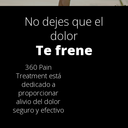
No dejes que el
dolor
Te frene
360 Pain
Treatment está
dedicado a
proporcionar
alivio del dolor
seguro y efectivo