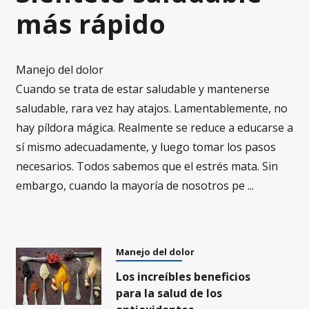
más rápido
Manejo del dolor
Cuando se trata de estar saludable y mantenerse
saludable, rara vez hay atajos. Lamentablemente, no
hay píldora mágica. Realmente se reduce a educarse a
sí mismo adecuadamente, y luego tomar los pasos
necesarios. Todos sabemos que el estrés mata. Sin
embargo, cuando la mayoría de nosotros pe ...
Manejo del dolor
Los increíbles beneficios
para la salud de los