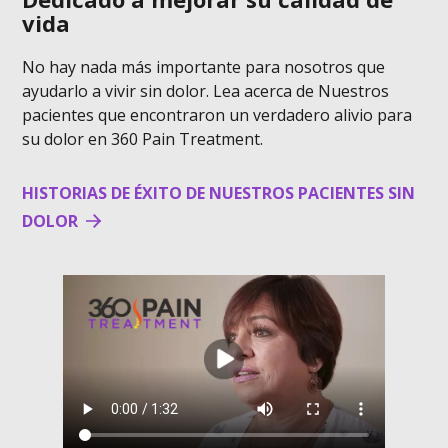
vida
No hay nada más importante para nosotros que
ayudarlo a vivir sin dolor. Lea acerca de Nuestros
pacientes que encontraron un verdadero alivio para
su dolor en 360 Pain Treatment.
HISTORIAS DE ÉXITO DE NUESTROS PACIENTES SIN
DOLOR