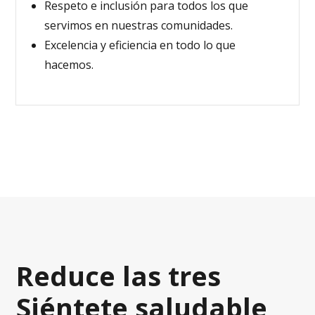
Respeto e inclusión para todos los que
servimos en nuestras comunidades.
Excelencia y eficiencia en todo lo que
hacemos.
Reduce las tres
Siéntete saludable