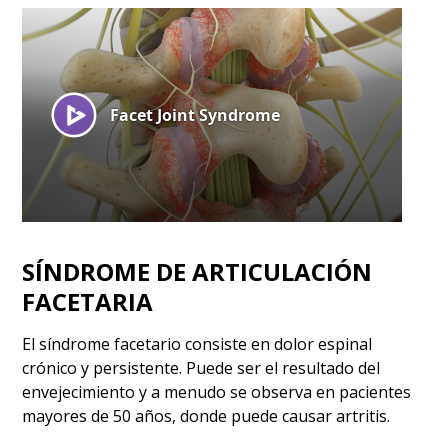
SÍNDROME DE ARTICULACIÓN
FACETARIA
El síndrome facetario consiste en dolor espinal
crónico y persistente. Puede ser el resultado del
envejecimiento y a menudo se observa en pacientes
mayores de 50 años, donde puede causar artritis.