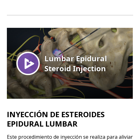
INYECCIÓN DE ESTEROIDES
EPIDURAL LUMBAR
Este procedimiento de inyección se realiza para aliviar