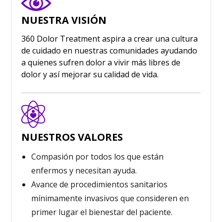
NUESTRA VISIÓN
360 Dolor Treatment aspira a crear una cultura
de cuidado en nuestras comunidades ayudando
a quienes sufren dolor a vivir más libres de
dolor y así mejorar su calidad de vida.
NUESTROS VALORES
Compasión por todos los que están
enfermos y necesitan ayuda.
Avance de procedimientos sanitarios
mínimamente invasivos que consideren en
primer lugar el bienestar del paciente.