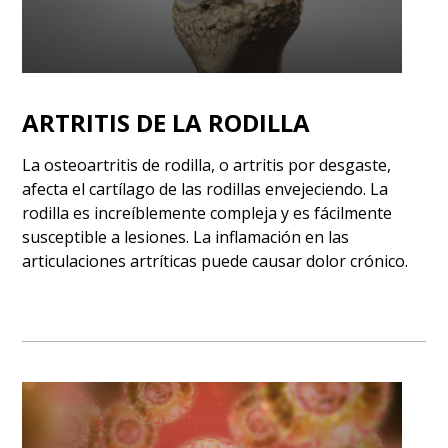
ARTRITIS DE LA RODILLA
La osteoartritis de rodilla, o artritis por desgaste,
afecta el cartílago de las rodillas envejeciendo. La
rodilla es increíblemente compleja y es fácilmente
susceptible a lesiones. La inflamación en las
articulaciones artríticas puede causar dolor crónico.