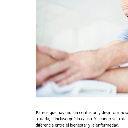
Parece que hay mucha confusión y desinformación
tratarla, e incluso qué la causa. Y cuando se trata
diferencia entre el bienestar y la enfermedad.