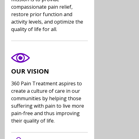
compassionate pain relief,
restore prior function and
activity levels, and optimize the
quality of life for all.
OUR VISION
360 Pain Treatment aspires to
create a culture of care in our
communities by helping those
suffering with pain to live more
pain-free and thus improving
their quality of life.