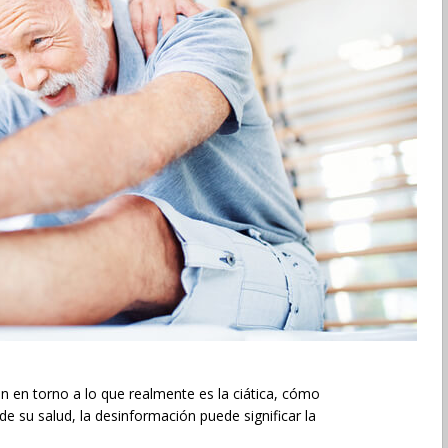
 en torno a lo que realmente es la ciática, cómo
 de su salud, la desinformación puede significar la