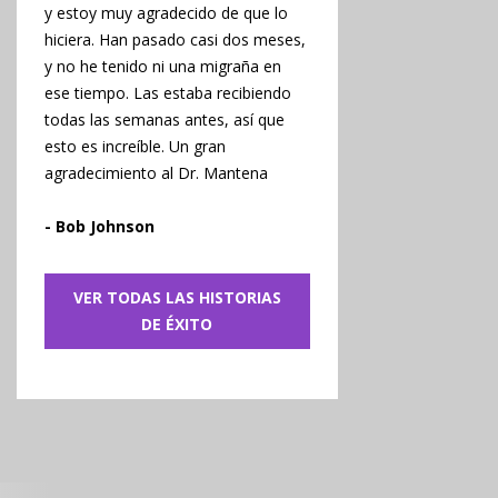
y estoy muy agradecido de que lo
hiciera. Han pasado casi dos meses,
y no he tenido ni una migraña en
ese tiempo. Las estaba recibiendo
todas las semanas antes, así que
esto es increíble. Un gran
agradecimiento al Dr. Mantena
- Bob Johnson
VER TODAS LAS HISTORIAS
DE ÉXITO