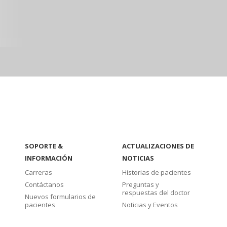
SOPORTE &
ACTUALIZACIONES DE
INFORMACIÓN
NOTICIAS
Carreras
Historias de pacientes
Contáctanos
Preguntas y
respuestas del doctor
Nuevos formularios de
pacientes
Noticias y Eventos