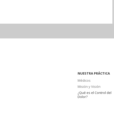
NUESTRA PRÁCTICA
Médicos
Misión y Visión
¿Qué es el Control del
Dolor?