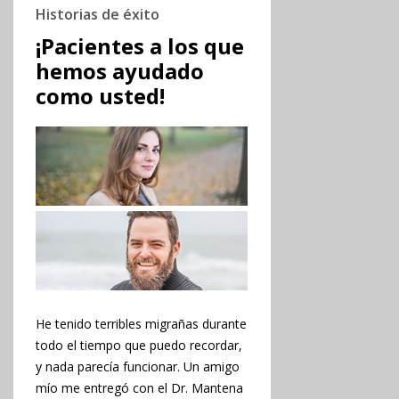
Historias de éxito
¡Pacientes a los que
hemos ayudado
como usted!
He tenido terribles migrañas durante
todo el tiempo que puedo recordar,
y nada parecía funcionar. Un amigo
mío me entregó con el Dr. Mantena