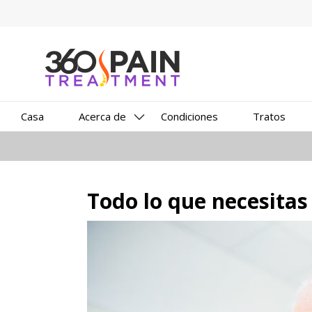
Casa
Acerca de
Condiciones
Tratos
Todo lo que necesitas 