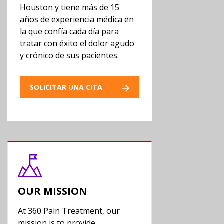
Houston y tiene más de 15
años de experiencia médica en
la que confía cada día para
tratar con éxito el dolor agudo
y crónico de sus pacientes.
SOLICITAR UNA CITA
OUR MISSION
At 360 Pain Treatment, our
mission is to provide