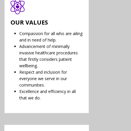
OUR VALUES
Compassion for all who are ailing
and in need of help.
Advancement of minimally
invasive healthcare procedures
that firstly considers patient
wellbeing.
Respect and inclusion for
everyone we serve in our
communities.
Excellence and efficiency in all
that we do.