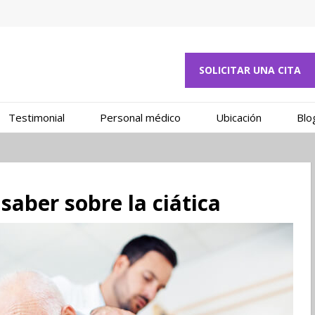
SOLICITAR UNA CITA
Testimonial
Personal médico
Ubicación
Blo
saber sobre la ciática