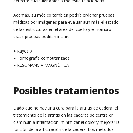
detectar cualquier dolor o molestia relacionada.
Además, su médico también podría ordenar pruebas
médicas por imágenes para evaluar aún más el estado
de las estructuras en el área del cuello y el hombro,
estas pruebas podrían incluir:
● Rayos X
● Tomografía computarizada
● RESONANCIA MAGNÉTICA
Posibles tratamientos
Dado que no hay una cura para la artritis de cadera, el
tratamiento de la artritis en las caderas se centra en
disminuir la inflamación, minimizar el dolor y mejorar la
función de la articulación de la cadera. Los métodos