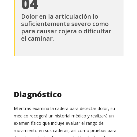
04
Dolor en la articulación lo
suficientemente severo como
para causar cojera o dificultar
el caminar.
Diagnóstico
Mientras examina la cadera para detectar dolor, su
médico recogerá un historial médico y realizará un
examen físico que incluye evaluar el rango de
movimiento en sus caderas, así como pruebas para