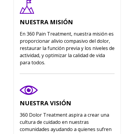
NUESTRA MISIÓN
En 360 Pain Treatment, nuestra misión es
proporcionar alivio compasivo del dolor,
restaurar la función previa y los niveles de
actividad, y optimizar la calidad de vida
para todos.
NUESTRA VISIÓN
360 Dolor Treatment aspira a crear una
cultura de cuidado en nuestras
comunidades ayudando a quienes sufren