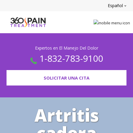
Español
Expertos en El Manejo Del Dolor
1-832-783-9100
SOLICITAR UNA CITA
Artritis
cadera