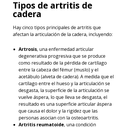
Tipos de artritis de
cadera
Hay cinco tipos principales de artritis que
afectan la articulación de la cadera, incluyendo:
Artrosis
, una enfermedad articular
degenerativa progresiva que se produce
como resultado de la pérdida de cartílago
entre la cabeza del fémur (muslo) y el
acetábulo (alveta de cadera). A medida que el
cartílago entre el hueso y la articulación se
desgasta, la superficie de la articulación se
vuelve áspera, lo que lleva se desgasta, el
resultado es una superficie articular áspera
que causa el dolor y la rigidez que las
personas asocian con la osteoartritis.
Artritis reumatoide
, una condición