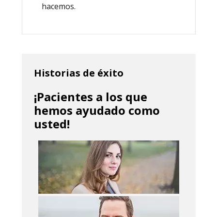
hacemos.
Historias de éxito
¡Pacientes a los que
hemos ayudado como
usted!