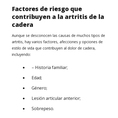
Factores de riesgo que
contribuyen a la artritis de la
cadera
Aunque se desconocen las causas de muchos tipos de
artritis, hay varios factores, afecciones y opciones de
estilo de vida que contribuyen al dolor de cadera,
incluyendo:
– Historia familiar;
Edad;
Género;
Lesión articular anterior;
Sobrepeso.