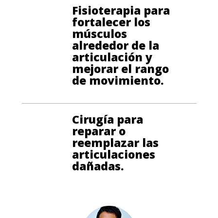
Fisioterapia para
fortalecer los
músculos
alrededor de la
articulación y
mejorar el rango
de movimiento.
Cirugía para
reparar o
reemplazar las
articulaciones
dañadas.