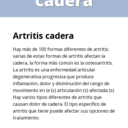
Artritis cadera
Hay más de 100 formas diferentes de artritis;
varias de estas formas de artritis afectan la
cadera, la forma más común es la osteoartritis.
La artritis es una enfermedad articular
degenerativa progresiva que produce
inflamación, dolor y disminución del rango de
movimiento en la (s) articulación (s) afectada (s).
Hay varios tipos diferentes de artritis que
causan dolor de cadera. El tipo específico de
artritis que tiene puede afectar sus opciones de
tratamiento.