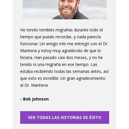
He tenido terribles migrañas durante todo el
tiempo que puedo recordar, y nada parecía
funcionar. Un amigo mío me entregó con el Dr.
Mantena y estoy muy agradecido de que lo
hiciera. Han pasado casi dos meses, y no he
tenido ni una migraña en ese tiempo. Las
estaba recibiendo todas las semanas antes, así
que esto es increíble. Un gran agradecimiento
al Dr. Mantena
- Bob Johnson
VER TODAS LAS HISTORIAS DE ÉXITO