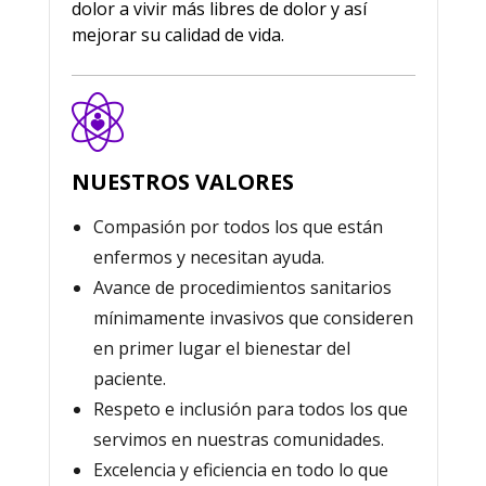
dolor a vivir más libres de dolor y así
mejorar su calidad de vida.
NUESTROS VALORES
Compasión por todos los que están
enfermos y necesitan ayuda.
Avance de procedimientos sanitarios
mínimamente invasivos que consideren
en primer lugar el bienestar del
paciente.
Respeto e inclusión para todos los que
servimos en nuestras comunidades.
Excelencia y eficiencia en todo lo que