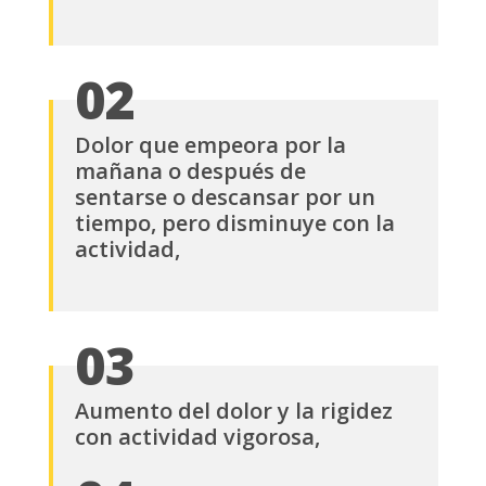
02
Dolor que empeora por la
mañana o después de
sentarse o descansar por un
tiempo, pero disminuye con la
actividad,
03
Aumento del dolor y la rigidez
con actividad vigorosa,