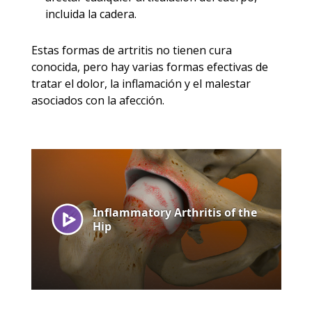
incluida la cadera.
Estas formas de artritis no tienen cura
conocida, pero hay varias formas efectivas de
tratar el dolor, la inflamación y el malestar
asociados con la afección.