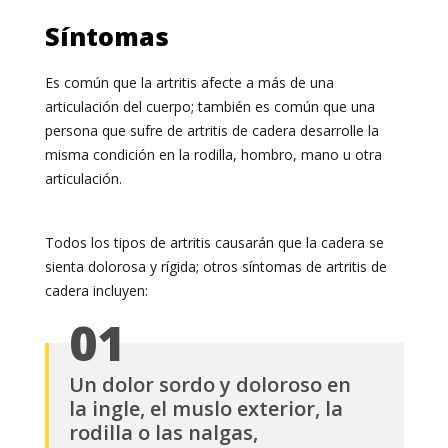
Síntomas
Es común que la artritis afecte a más de una
articulación del cuerpo; también es común que una
persona que sufre de artritis de cadera desarrolle la
misma condición en la rodilla, hombro, mano u otra
articulación.
Todos los tipos de artritis causarán que la cadera se
sienta dolorosa y rígida; otros síntomas de artritis de
cadera incluyen:
01
Un dolor sordo y doloroso en
la ingle, el muslo exterior, la
rodilla o las nalgas,