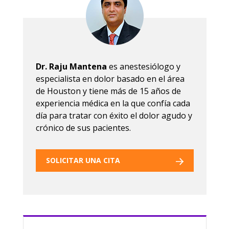
Dr. Raju Mantena
es anestesiólogo y
especialista en dolor basado en el área
de Houston y tiene más de 15 años de
experiencia médica en la que confía cada
día para tratar con éxito el dolor agudo y
crónico de sus pacientes.
SOLICITAR UNA CITA