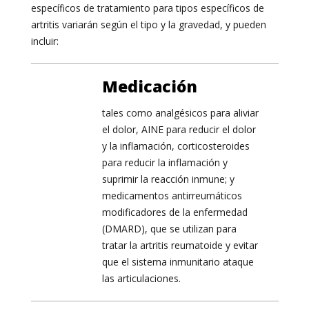
específicos de tratamiento para tipos específicos de
artritis variarán según el tipo y la gravedad, y pueden
incluir:
Medicación
tales como analgésicos para aliviar
el dolor, AINE para reducir el dolor
y la inflamación, corticosteroides
para reducir la inflamación y
suprimir la reacción inmune; y
medicamentos antirreumáticos
modificadores de la enfermedad
(DMARD), que se utilizan para
tratar la artritis reumatoide y evitar
que el sistema inmunitario ataque
las articulaciones.